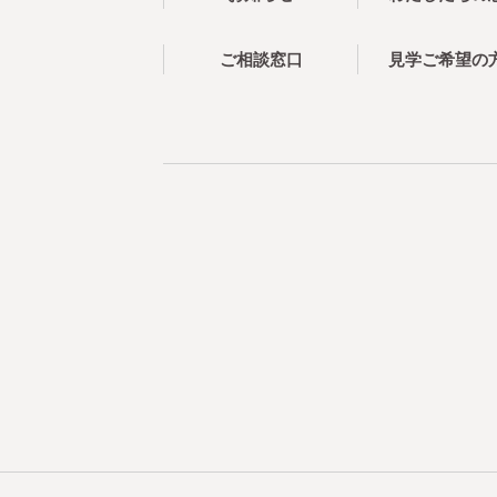
ご相談窓口
見学ご希望の