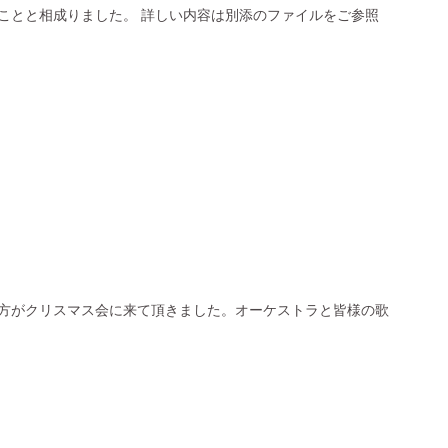
頂くことと相成りました。 詳しい内容は別添のファイルをご参照
の方がクリスマス会に来て頂きました。オーケストラと皆様の歌