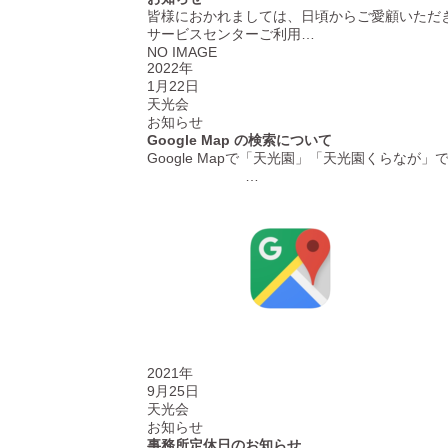
皆様におかれましては、日頃からご愛顧いただ
サービスセンターご利用…
NO IMAGE
2022年
1月22日
天光会
お知らせ
Google Map の検索について
Google Mapで「天光園」「天光
…
2021年
9月25日
天光会
お知らせ
事務所定休日のお知らせ