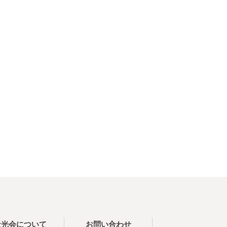
天光会について
お問い合わせ