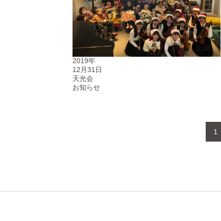
2019年
12月31日
天光会
お知らせ
1