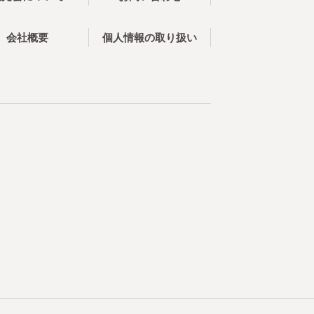
会社概要
個人情報の取り扱い