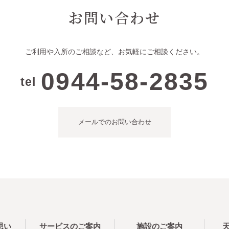
お問い合わせ
ご利用や入所のご相談など、
お気軽にご相談ください。
0944-58-2835
tel
メールでのお問い合わせ
思い
サービスのご案内
施設のご案内