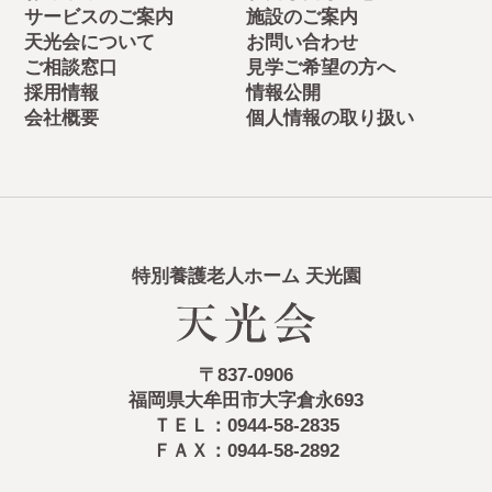
サービスのご案内
施設のご案内
天光会について
お問い合わせ
ご相談窓口
見学ご希望の方へ
採用情報
情報公開
会社概要
個人情報の取り扱い
特別養護老人ホーム 天光園
〒837-0906
福岡県大牟田市大字倉永693
ＴＥＬ：0944-58-2835
ＦＡＸ：0944-58-2892