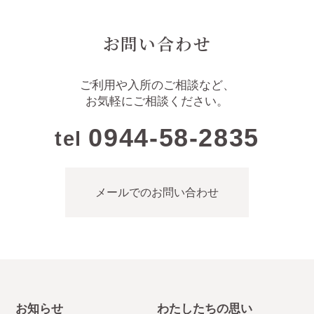
お問い合わせ
ご利用や入所のご相談など、
お気軽にご相談ください。
0944-58-2835
tel
メールでのお問い合わせ
お知らせ
わたしたちの思い