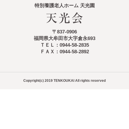
特別養護老人ホーム 天光園
〒837-0906
福岡県大牟田市大字倉永693
ＴＥＬ：0944-58-2835
ＦＡＸ：0944-58-2892
Copyright(c) 2019 TENKOUKAI All rights reserved